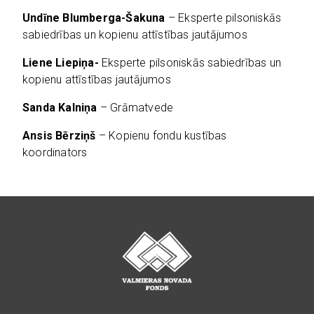
Undīne Blumberga-Šakuna
– Eksperte pilsoniskās
sabiedrības un kopienu attīstības jautājumos
Liene Liepiņa-
Eksperte pilsoniskās sabiedrības un
kopienu attīstības jautājumos
Sanda Kalniņa
– Grāmatvede
Ansis Bērziņš
– Kopienu fondu kustības
koordinators