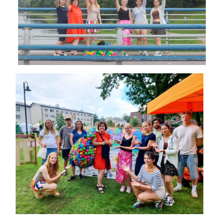
Image